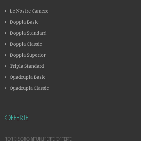
Le Nostre Camere
Doppia Basic
Doppia Standard
Doppia Classic
Doppia Superior
Tripla Standard
Quadrupla Basic
Quadrupla Classic
Offerte
Non ci sono attualmente offerte.