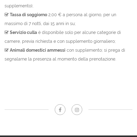
supplemento);
Tassa di soggiorno
2,00 € a persona al giorno, per un
massimo di 7 notti, dai 15 anni in su;
Servizio culla
è disponibile solo per alcune categorie di
camere, previa richiesta e con supplemento giornaliero;
Animali domestici ammessi
con supplemento; si prega di
segnalarne la presenza al momento della prenotazione.