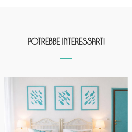
Potrebbe interessarti