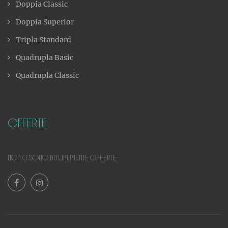
Doppia Classic
Doppia Superior
Tripla Standard
Quadrupla Basic
Quadrupla Classic
Offerte
Non ci sono attualmente offerte.