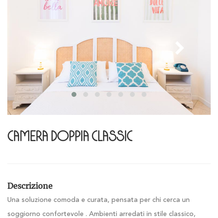
Camera Doppia Classic
Descrizione
Una soluzione comoda e curata, pensata per chi cerca un
soggiorno confortevole . Ambienti arredati in stile classico,