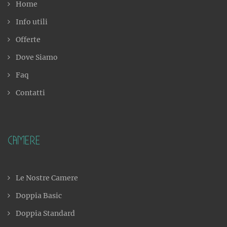
Home
Info utili
Offerte
Dove Siamo
Faq
Contatti
Camere
Le Nostre Camere
Doppia Basic
Doppia Standard