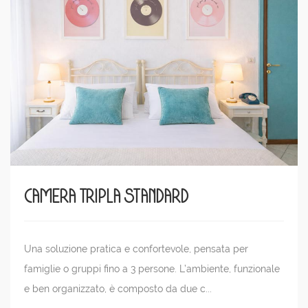
Camera Tripla Standard
Una soluzione pratica e confortevole, pensata per
famiglie o gruppi fino a 3 persone. L’ambiente, funzionale
e ben organizzato, è composto da due c...