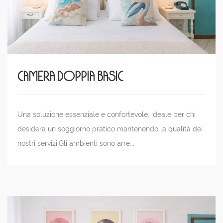
Camera Doppia Basic
Una soluzione essenziale e confortevole, ideale per chi
desidera un soggiorno pratico mantenendo la qualità dei
nostri servizi.Gli ambienti sono arre...