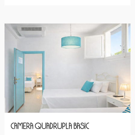
Camera Quadrupla Basic